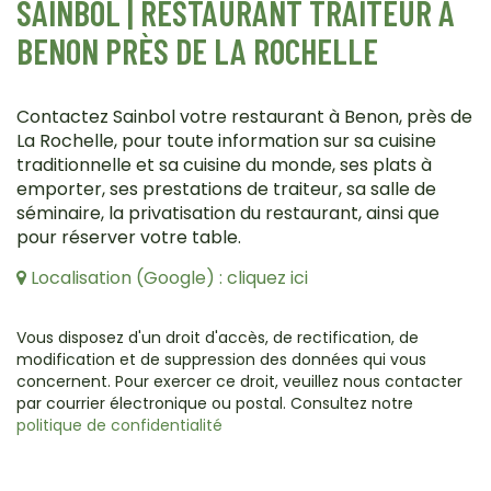
SAINBOL | RESTAURANT TRAITEUR À
BENON PRÈS DE LA ROCHELLE
Contactez Sainbol votre restaurant à Benon, près de
La Rochelle, pour toute information sur sa cuisine
traditionnelle et sa cuisine du monde, ses plats à
emporter, ses prestations de traiteur, sa salle de
séminaire, la privatisation du restaurant, ainsi que
pour réserver votre table.
Localisation (Google) : cliquez ici
Vous disposez d'un droit d'accès, de rectification, de
modification et de suppression des données qui vous
concernent. Pour exercer ce droit, veuillez nous contacter
par courrier électronique ou postal. Consultez notre
politique de confidentialité